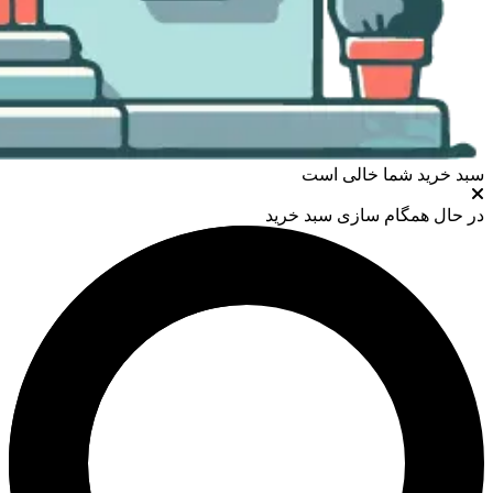
سبد خرید شما خالی است
در حال همگام سازی سبد خرید