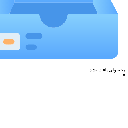
محصولی یافت نشد