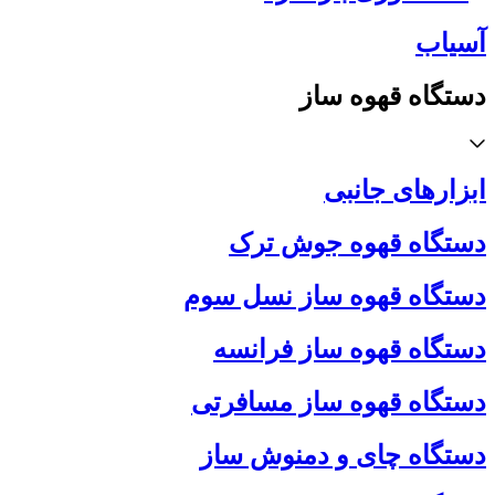
آسیاب
دستگاه قهوه ساز
ابزارهای جانبی
دستگاه قهوه جوش ترک
دستگاه قهوه ساز نسل سوم
دستگاه قهوه ساز فرانسه
دستگاه قهوه ساز مسافرتی
دستگاه چای و دمنوش ساز