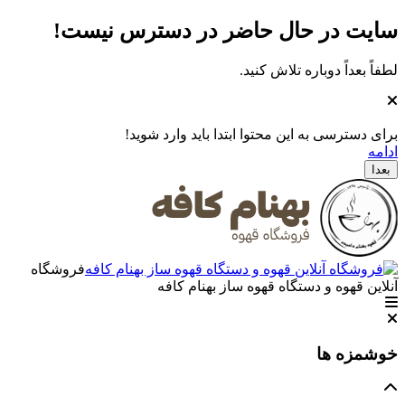
سایت در حال حاضر در دسترس نیست
!
لطفاً بعداً دوباره تلاش کنید.
برای دسترسی به این محتوا ابتدا باید وارد شوید!
ادامه
بعدا
فروشگاه
آنلاین قهوه و دستگاه قهوه ساز بهنام کافه
خوشمزه ها