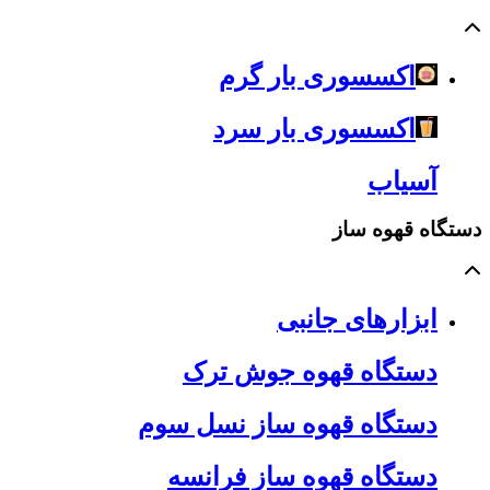
اکسسوری بار گرم
اکسسوری بار سرد
آسیاب
دستگاه قهوه ساز
ابزارهای جانبی
دستگاه قهوه جوش ترک
دستگاه قهوه ساز نسل سوم
دستگاه قهوه ساز فرانسه