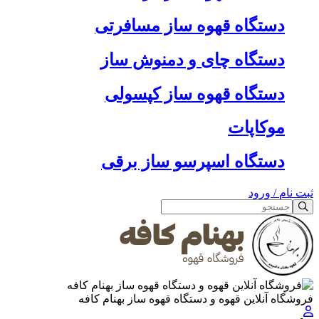
دستگاه قهوه ساز مسافرتی
دستگاه چای و دمنوش ساز
دستگاه قهوه ساز کپسولی
موکاپات
دستگاه اسپرسو ساز برقی
ثبت نام
/
ورود
فروشگاه آنلاین قهوه و دستگاه قهوه ساز بهنام کافه
جستجو