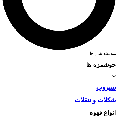
دسته بندی ها
خوشمزه ها
سیروپ
شکلات و تنقلات
انواع قهوه