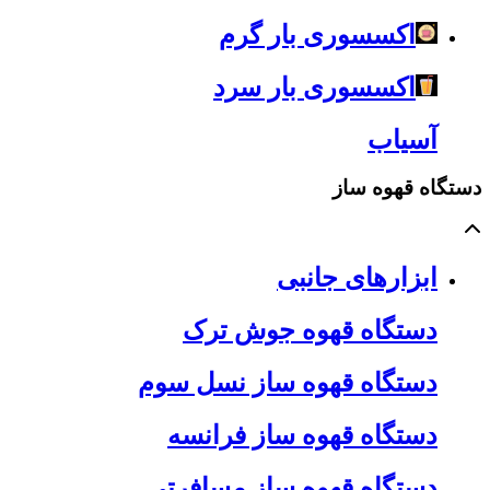
اکسسوری بار گرم
اکسسوری بار سرد
آسیاب
دستگاه قهوه ساز
ابزارهای جانبی
دستگاه قهوه جوش ترک
دستگاه قهوه ساز نسل سوم
دستگاه قهوه ساز فرانسه
دستگاه قهوه ساز مسافرتی