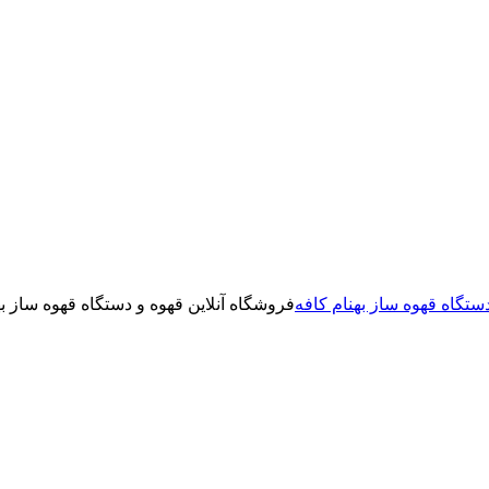
فروشگاه آنلاین قهوه و دستگاه قهوه ساز به