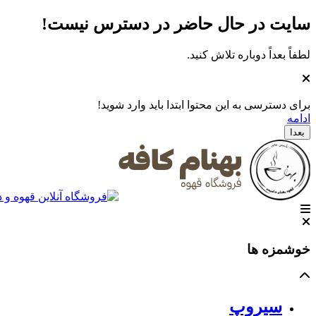
سایت در حال حاضر در دسترس نیست
!
لطفاً بعداً دوباره تلاش کنید.
برای دسترسی به این محتوا ابتدا باید وارد شوید!
ادامه
بعدا
خوشمزه ها
سیروپ