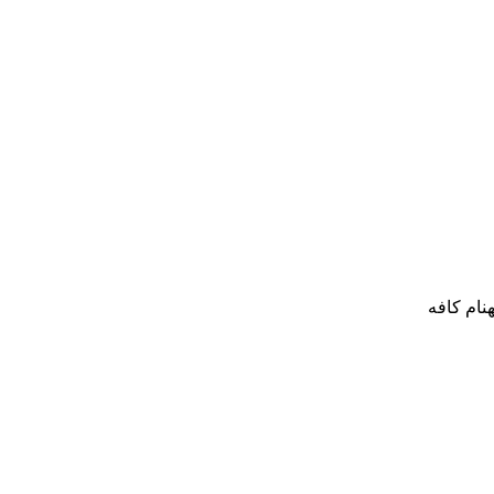
نام کافه