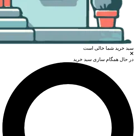
سبد خرید شما خالی است
در حال همگام سازی سبد خرید