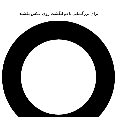
برای بزرگنمایی با دو انگشت روی عکس بکشید