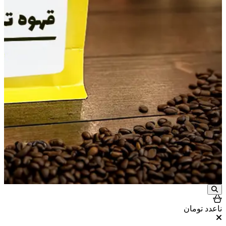
ناعدد
تومان