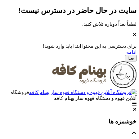
سایت در حال حاضر در دسترس نیست
!
لطفاً بعداً دوباره تلاش کنید.
برای دسترسی به این محتوا ابتدا باید وارد شوید!
ادامه
بعدا
فروشگاه
آنلاین قهوه و دستگاه قهوه ساز بهنام کافه
خوشمزه ها