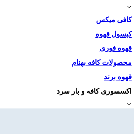
کافی میکس
کپسول قهوه
قهوه فوری
محصولات کافه بهنام
قهوه برند
اکسسوری کافه و بار سرد
اکسسوری بار گرم
اکسسوری بار سرد