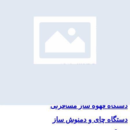
آسیاب
دستگاه قهوه ساز
ابزارهای جانبی
دستگاه قهوه جوش ترک
دستگاه قهوه ساز نسل سوم
دستگاه قهوه ساز فرانسه
دستگاه قهوه ساز مسافرتی
دستگاه چای و دمنوش ساز