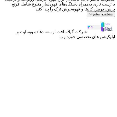
با رُست تازه، به‌همراه دستگاه‌های قهوه‌ساز متنوع شامل فرنچ
پرس، دریپر، کالیتا و قهوه‌جوش ترک را پیدا کنید.
مشاهده بیشتر
شرکت گیلاسافت توسعه دهنده وبسایت و
اپلیکیشن های تخصصی حوزه وب