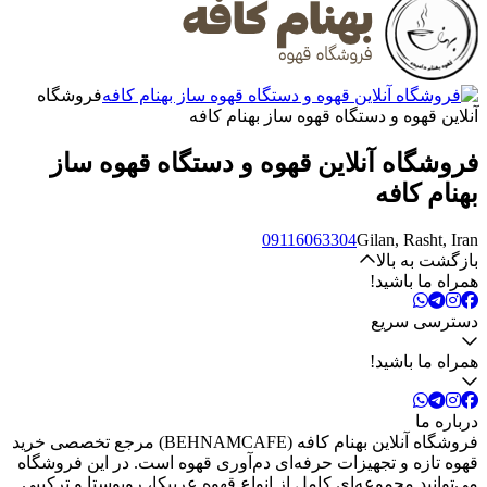
فروشگاه
آنلاین قهوه و دستگاه قهوه ساز بهنام کافه
فروشگاه آنلاین قهوه و دستگاه قهوه ساز
بهنام کافه
09116063304
Gilan, Rasht, Iran
بازگشت به بالا
همراه ما باشید!
دسترسی سریع
همراه ما باشید!
درباره ما
فروشگاه آنلاین بهنام کافه (BEHNAMCAFE) مرجع تخصصی خرید
قهوه تازه و تجهیزات حرفه‌ای دم‌آوری قهوه است. در این فروشگاه
می‌توانید مجموعه‌ای کامل از انواع قهوه عربیکا، روبوستا و ترکیبی