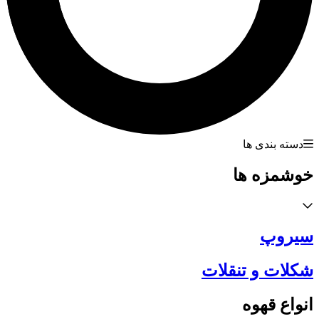
دسته بندی ها
خوشمزه ها
سیروپ
شکلات و تنقلات
انواع قهوه