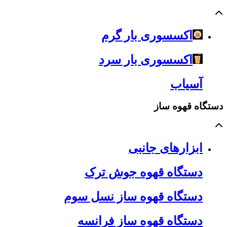
اکسسوری بار گرم
اکسسوری بار سرد
آسیاب
دستگاه قهوه ساز
ابزارهای جانبی
دستگاه قهوه جوش ترک
دستگاه قهوه ساز نسل سوم
دستگاه قهوه ساز فرانسه