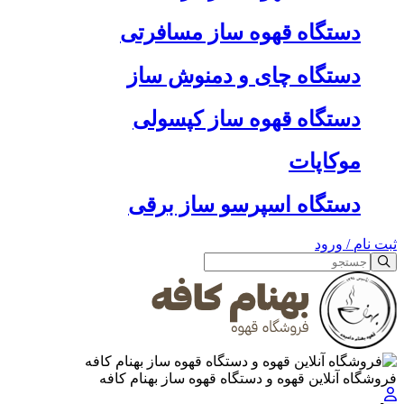
دستگاه قهوه ساز مسافرتی
دستگاه چای و دمنوش ساز
دستگاه قهوه ساز کپسولی
موکاپات
دستگاه اسپرسو ساز برقی
ثبت نام
/
ورود
فروشگاه آنلاین قهوه و دستگاه قهوه ساز بهنام کافه
جستجو