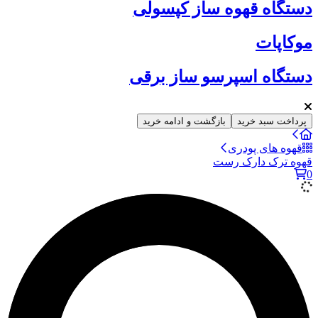
دستگاه قهوه ساز کپسولی
موکاپات
دستگاه اسپرسو ساز برقی
پرداخت سبد خرید
بازگشت و ادامه خرید
قهوه های پودری
قهوه ترک دارک رست
0