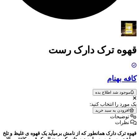
قهوه ترک دارک رست
کافه بهنام
موجود شد اطلاع بده
یک مورد را انتخاب کنید:
افزودن به سبد خرید
توضیحات
نظرات
قهوه ترک دارک همانطور که از نامش برمیآید یک قهوه ی غلیظ و تلخ