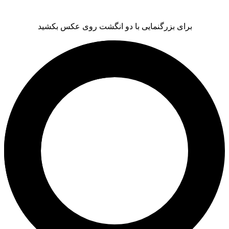
برای بزرگنمایی با دو انگشت روی عکس بکشید