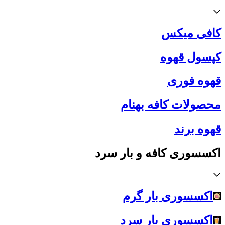
کافی میکس
کپسول قهوه
قهوه فوری
محصولات کافه بهنام
قهوه برند
اکسسوری کافه و بار سرد
اکسسوری بار گرم
اکسسوری بار سرد