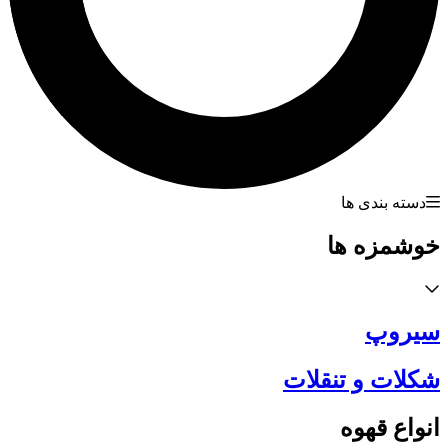
دسته بندی ها
خوشمزه ها
سیروپ
شکلات و تنقلات
انواع قهوه