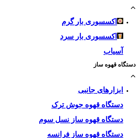
اکسسوری بار گرم
اکسسوری بار سرد
آسیاب
دستگاه قهوه ساز
ابزارهای جانبی
دستگاه قهوه جوش ترک
دستگاه قهوه ساز نسل سوم
دستگاه قهوه ساز فرانسه