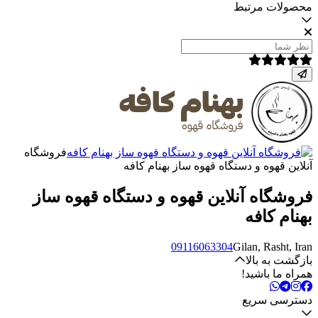
محصولات مرتبط
فروشگاه
آنلاین قهوه و دستگاه قهوه ساز بهنام کافه
فروشگاه آنلاین قهوه و دستگاه قهوه ساز
بهنام کافه
09116063304
Gilan, Rasht, Iran
بازگشت به بالا
همراه ما باشید!
دسترسی سریع