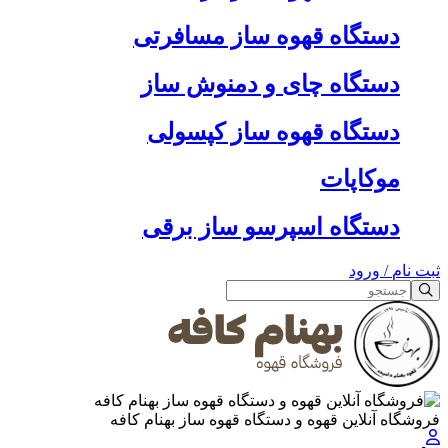
دستگاه قهوه ساز مسافرتی
دستگاه چای و دمنوش ساز
دستگاه قهوه ساز کپسولی
موکاپات
دستگاه اسپرسو ساز برقی
ثبت نام
/
ورود
فروشگاه آنلاین قهوه و دستگاه قهوه ساز بهنام کافه
جستجو