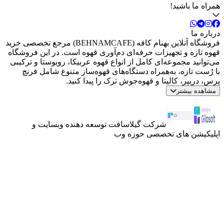
همراه ما باشید!
درباره ما
فروشگاه آنلاین بهنام کافه (BEHNAMCAFE) مرجع تخصصی خرید
قهوه تازه و تجهیزات حرفه‌ای دم‌آوری قهوه است. در این فروشگاه
می‌توانید مجموعه‌ای کامل از انواع قهوه عربیکا، روبوستا و ترکیبی
با رُست تازه، به‌همراه دستگاه‌های قهوه‌ساز متنوع شامل فرنچ
پرس، دریپر، کالیتا و قهوه‌جوش ترک را پیدا کنید.
مشاهده بیشتر
شرکت گیلاسافت توسعه دهنده وبسایت و
اپلیکیشن های تخصصی حوزه وب