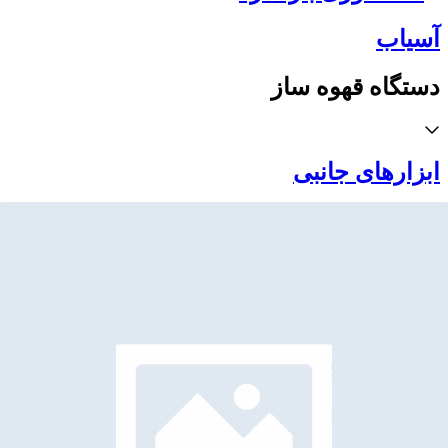
آسیاب
دستگاه قهوه ساز
ابزارهای جانبی
دستگاه قهوه جوش ترک
دستگاه قهوه ساز نسل سوم
دستگاه قهوه ساز فرانسه
دستگاه قهوه ساز مسافرتی
دستگاه چای و دمنوش ساز