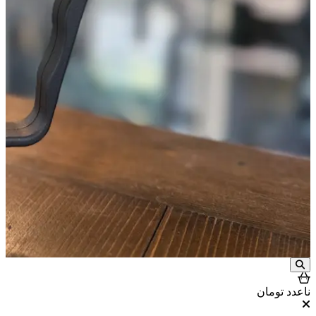
ناعدد
تومان