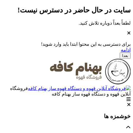
سایت در حال حاضر در دسترس نیست
!
لطفاً بعداً دوباره تلاش کنید.
برای دسترسی به این محتوا ابتدا باید وارد شوید!
ادامه
بعدا
فروشگاه
آنلاین قهوه و دستگاه قهوه ساز بهنام کافه
خوشمزه ها