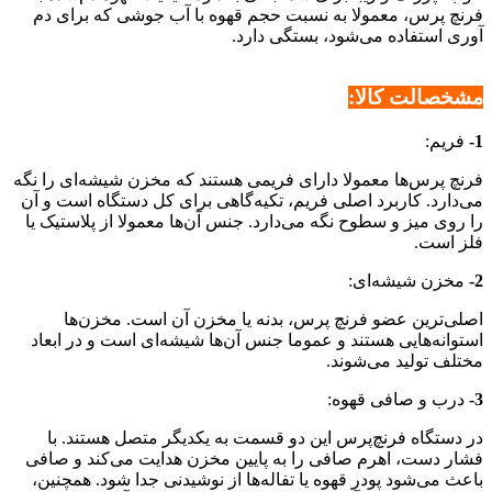
فرنچ پرس، معمولا به نسبت حجم قهوه با آب جوشی که برای دم
آوری استفاده می‌شود، بستگی دارد.
مشخصالت کالا:
1-
فریم:
فرنچ پرس‌ها معمولا دارای فریمی هستند که مخزن شیشه‌ای را نگه
می‌دارد. کاربرد اصلی فریم، تکیه‌گاهی برای کل دستگاه است و آن
را روی میز و سطوح نگه می‌دارد. جنس آن‌ها معمولا از پلاستیک یا
فلز است.
2-
مخزن شیشه‌ای:
اصلی‌ترین عضو فرنچ پرس، بدنه یا مخزن آن است. مخزن‌ها
استوانه‌هایی هستند و عموما جنس آن‌ها شیشه‌ای است و در ابعاد
مختلف تولید می‌شوند.
3-
درب و صافی قهوه:
در دستگاه فرنچ‌پرس این دو قسمت به یکدیگر متصل هستند. با
فشار دست، اهرم صافی را به پایین مخزن هدایت می‌کند و صافی
باعث می‌شود پودر قهوه یا تفاله‌ها از نوشیدنی جدا شود. همچنین،