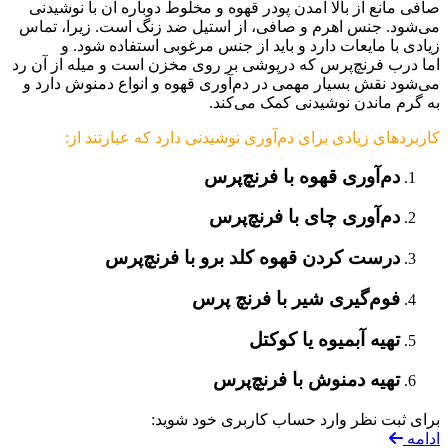
صافی مانع از بالا آمدن پودر قهوه و مخلوط دوباره آن با نوشیدنی
می‌شود. جنس اهرم و صافی، از استیل ضد زنگ است. زیرا، تماس
زیادی با مایعات دارد و باید از جنس مرغوبی استفاده شود. و
اما درب فرنچ‌پرس که درپوشی بر روی مخزن است و میله از آن رد
می‌شود نقش بسیار مهمی در دم‌آوری قهوه و انواع دمنوش دارد و
به گرم ماندن نوشیدنی کمک می‌کند.
کاربردهای زیادی برای دم‌آوری نوشیدنی دارد که عبارتند از:
دم‌آوری قهوه با فرنچ‌پرس
دم‌آوری چای با فرنچ‌پرس
درست کردن قهوه کلد برو با فرنچ‌پرس
فوم‌گیری شیر با فرنچ پرس
تهیه آبمیوه‌ یا کوکتل
تهیه دمنوش با فرنچ‌پرس
برای ثبت نظر وارد حساب کاربری خود شوید:
ادامه