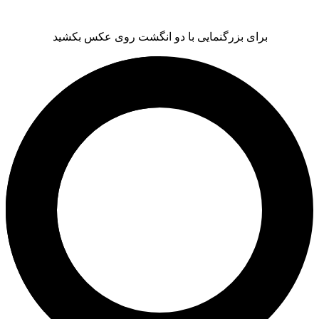
برای بزرگنمایی با دو انگشت روی عکس بکشید