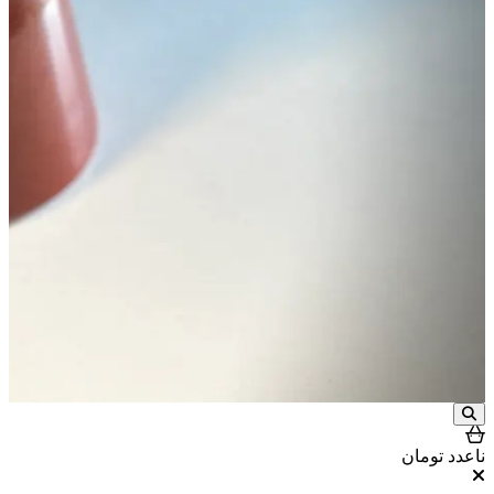
ناعدد
تومان