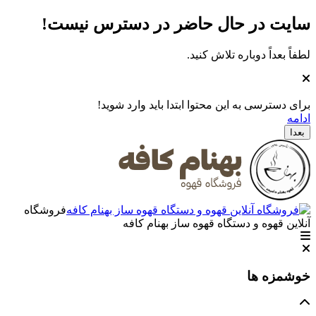
سایت در حال حاضر در دسترس نیست
!
لطفاً بعداً دوباره تلاش کنید.
برای دسترسی به این محتوا ابتدا باید وارد شوید!
ادامه
بعدا
فروشگاه
آنلاین قهوه و دستگاه قهوه ساز بهنام کافه
خوشمزه ها