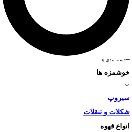
دسته بندی ها
خوشمزه ها
سیروپ
شکلات و تنقلات
انواع قهوه