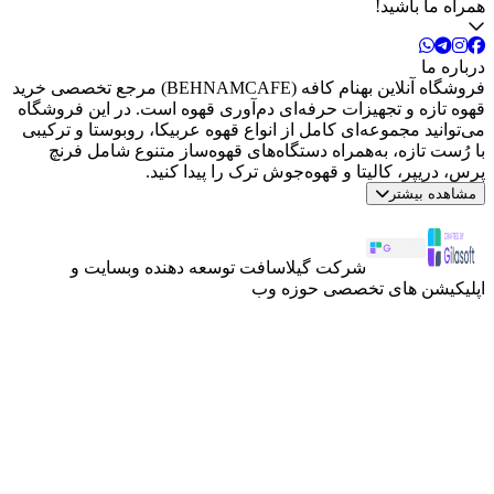
همراه ما باشید!
درباره ما
فروشگاه آنلاین بهنام کافه (BEHNAMCAFE) مرجع تخصصی خرید
قهوه تازه و تجهیزات حرفه‌ای دم‌آوری قهوه است. در این فروشگاه
می‌توانید مجموعه‌ای کامل از انواع قهوه عربیکا، روبوستا و ترکیبی
با رُست تازه، به‌همراه دستگاه‌های قهوه‌ساز متنوع شامل فرنچ
پرس، دریپر، کالیتا و قهوه‌جوش ترک را پیدا کنید.
مشاهده بیشتر
شرکت گیلاسافت توسعه دهنده وبسایت و
اپلیکیشن های تخصصی حوزه وب