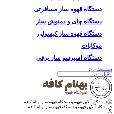
دستگاه قهوه ساز مسافرتی
دستگاه چای و دمنوش ساز
دستگاه قهوه ساز کپسولی
موکاپات
دستگاه اسپرسو ساز برقی
ثبت نام
/
ورود
فروشگاه آنلاین قهوه و دستگاه قهوه ساز بهنام کافه
جستجو