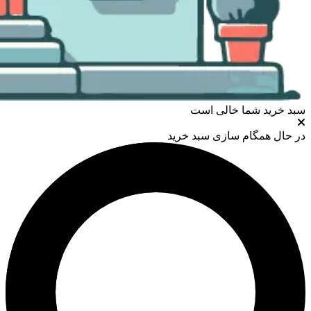
سبد خرید شما خالی است
در حال همگام سازی سبد خرید