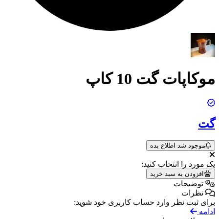
موکاپات گت 10 کاپ
گت
موجود شد اطلاع بده
یک مورد را انتخاب کنید:
افزودن به سبد خرید
توضیحات
نظرات
برای ثبت نظر وارد حساب کاربری خود شوید:
ادامه