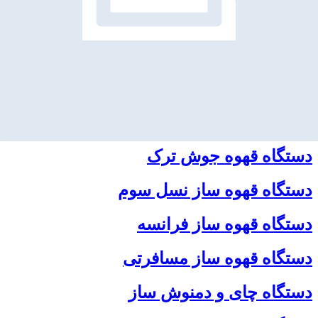
آسیاب
دستگاه قهوه ساز
ابزارهای جانبی
دستگاه قهوه جوش ترک
دستگاه قهوه ساز نسل سوم
دستگاه قهوه ساز فرانسه
دستگاه قهوه ساز مسافرتی
دستگاه چای و دمنوش ساز