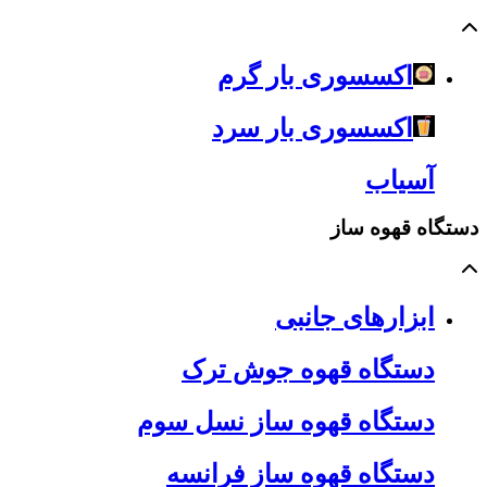
اکسسوری بار گرم
اکسسوری بار سرد
آسیاب
دستگاه قهوه ساز
ابزارهای جانبی
دستگاه قهوه جوش ترک
دستگاه قهوه ساز نسل سوم
دستگاه قهوه ساز فرانسه