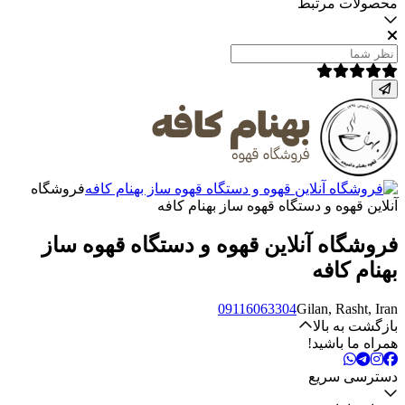
محصولات مرتبط
فروشگاه
آنلاین قهوه و دستگاه قهوه ساز بهنام کافه
فروشگاه آنلاین قهوه و دستگاه قهوه ساز
بهنام کافه
09116063304
Gilan, Rasht, Iran
بازگشت به بالا
همراه ما باشید!
دسترسی سریع