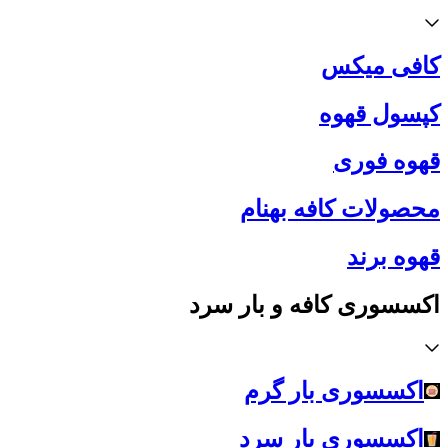
کافی میکس
کپسول قهوه
قهوه فوری
محصولات کافه بهنام
قهوه برند
اکسسوری کافه و بار سرد
اکسسوری بار گرم
اکسسوری بار سرد