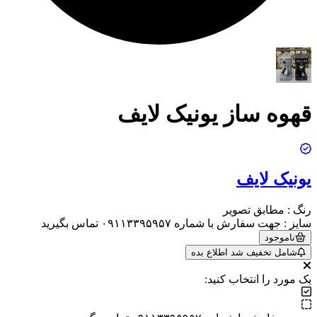
قهوه ساز یونیک لایف
یونیک لایف
رنگ
:
مطابق تصویر
سایز
:
جهت سفارش با شماره ۰۹۱۱۳۳۹۵۹۵۷ تماس بگیرید
ناموجود
شامل تخفیف شد اطلاع بده
یک مورد را انتخاب کنید: