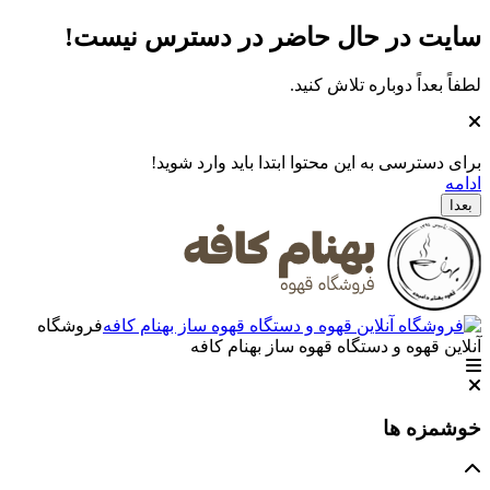
سایت در حال حاضر در دسترس نیست
!
لطفاً بعداً دوباره تلاش کنید.
برای دسترسی به این محتوا ابتدا باید وارد شوید!
ادامه
بعدا
فروشگاه
آنلاین قهوه و دستگاه قهوه ساز بهنام کافه
خوشمزه ها