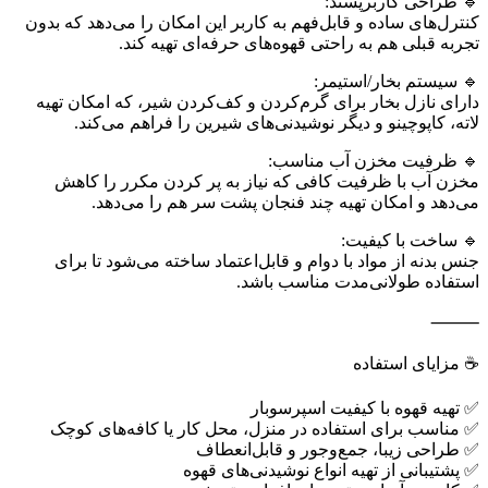
🔹 طراحی کاربرپسند:
کنترل‌های ساده و قابل‌فهم به کاربر این امکان را می‌دهد که بدون
تجربه قبلی هم به‌ راحتی قهوه‌های حرفه‌ای تهیه کند.
🔹 سیستم بخار/استیمر:
دارای نازل بخار برای گرم‌کردن و کف‌کردن شیر، که امکان تهیه
لاته، کاپوچینو و دیگر نوشیدنی‌های شیرین را فراهم می‌کند.
🔹 ظرفیت مخزن آب مناسب:
مخزن آب با ظرفیت کافی که نیاز به پر کردن مکرر را کاهش
می‌دهد و امکان تهیه چند فنجان پشت سر هم را می‌دهد.
🔹 ساخت با کیفیت:
جنس بدنه از مواد با دوام و قابل‌اعتماد ساخته می‌شود تا برای
استفاده طولانی‌مدت مناسب باشد.
⸻
☕ مزایای استفاده
✅ تهیه قهوه با کیفیت اسپرسو‌بار
✅ مناسب برای استفاده در منزل، محل کار یا کافه‌های کوچک
✅ طراحی زیبا، جمع‌وجور و قابل‌انعطاف
✅ پشتیبانی از تهیه انواع نوشیدنی‌های قهوه