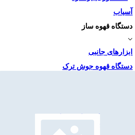
آسیاب
دستگاه قهوه ساز
ابزارهای جانبی
دستگاه قهوه جوش ترک
دستگاه قهوه ساز نسل سوم
دستگاه قهوه ساز فرانسه
دستگاه قهوه ساز مسافرتی
دستگاه چای و دمنوش ساز