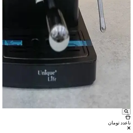
ناعدد
تومان