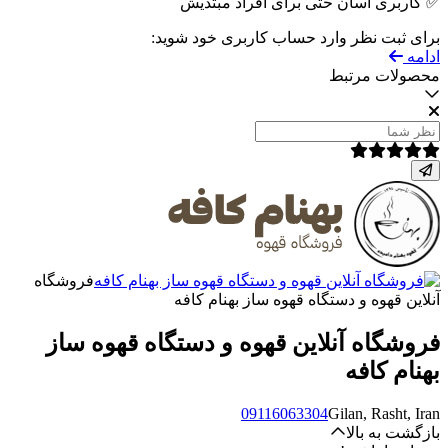
✅ کاربری آسان حتی برای افراد مبتدیش
برای ثبت نظر وارد حساب کاربری خود شوید:
ادامه
محصولات مرتبط
فروشگاه
آنلاین قهوه و دستگاه قهوه ساز بهنام کافه
فروشگاه آنلاین قهوه و دستگاه قهوه ساز
بهنام کافه
09116063304
Gilan, Rasht, Iran
بازگشت به بالا