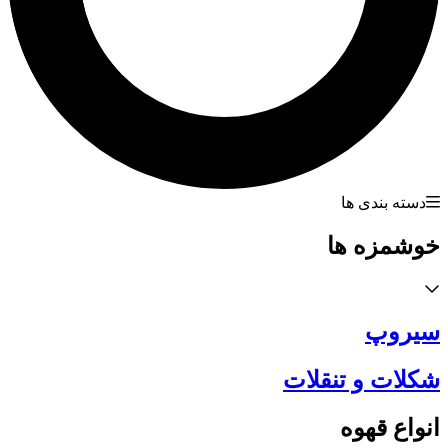
دسته بندی ها
خوشمزه ها
سیروپ
شکلات و تنقلات
انواع قهوه