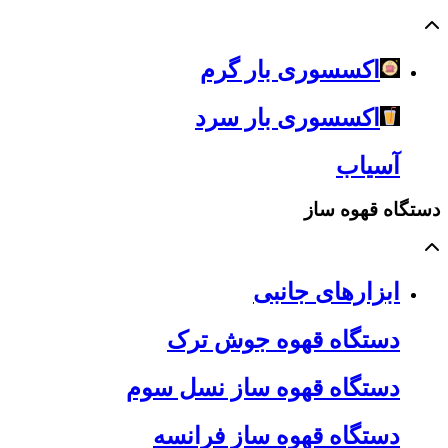
اکسسوری بار گرم
اکسسوری بار سرد
آسیاب
دستگاه قهوه ساز
ابزارهای جانبی
دستگاه قهوه جوش ترک
دستگاه قهوه ساز نسل سوم
دستگاه قهوه ساز فرانسه