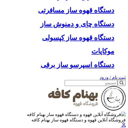
دستگاه قهوه ساز مسافرتی
دستگاه چای و دمنوش ساز
دستگاه قهوه ساز کپسولی
موکاپات
دستگاه اسپرسو ساز برقی
ثبت نام
/
ورود
فروشگاه آنلاین قهوه و دستگاه قهوه ساز بهنام کافه
جستجو