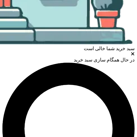
سبد خرید شما خالی است
در حال همگام سازی سبد خرید