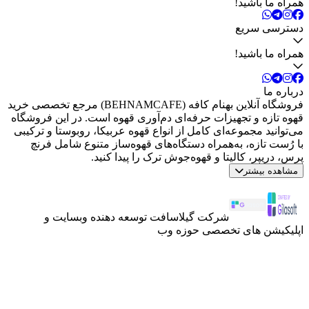
همراه ما باشید!
دسترسی سریع
همراه ما باشید!
درباره ما
فروشگاه آنلاین بهنام کافه (BEHNAMCAFE) مرجع تخصصی خرید
قهوه تازه و تجهیزات حرفه‌ای دم‌آوری قهوه است. در این فروشگاه
می‌توانید مجموعه‌ای کامل از انواع قهوه عربیکا، روبوستا و ترکیبی
با رُست تازه، به‌همراه دستگاه‌های قهوه‌ساز متنوع شامل فرنچ
پرس، دریپر، کالیتا و قهوه‌جوش ترک را پیدا کنید.
مشاهده بیشتر
شرکت گیلاسافت توسعه دهنده وبسایت و
اپلیکیشن های تخصصی حوزه وب