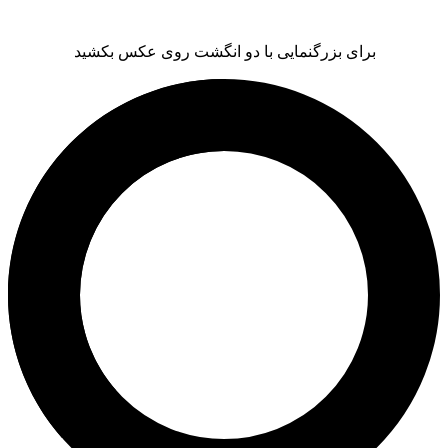
برای بزرگنمایی با دو انگشت روی عکس بکشید